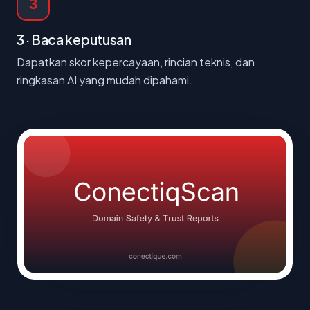
3
3 · Baca keputusan
Dapatkan skor kepercayaan, rincian teknis, dan
ringkasan AI yang mudah dipahami.