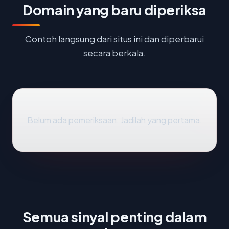
Domain yang baru diperiksa
Contoh langsung dari situs ini dan diperbarui
secara berkala.
Belum ada pemeriksaan. Jadilah yang pertama.
Semua sinyal penting dalam