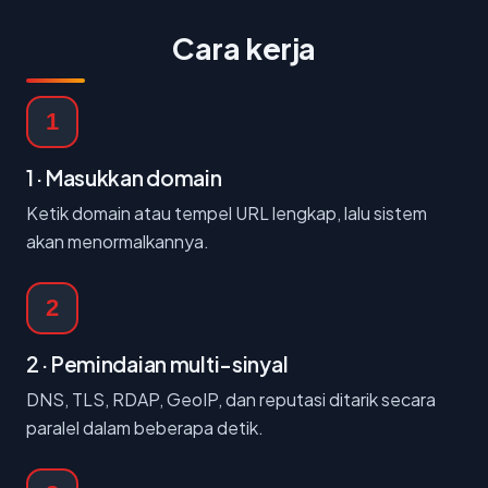
Cara kerja
1
1 · Masukkan domain
Ketik domain atau tempel URL lengkap, lalu sistem
akan menormalkannya.
2
2 · Pemindaian multi-sinyal
DNS, TLS, RDAP, GeoIP, dan reputasi ditarik secara
paralel dalam beberapa detik.