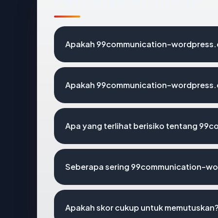
Apakah 99communication-wordpress.co
Apakah 99communication-wordpress.co
Apa yang terlihat berisiko tentang 9
Seberapa sering 99communication-wor
Apakah skor cukup untuk memutuskan