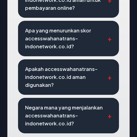
pembayaran online?
Apa yang menurunkan skor
accesswahanatrans-
indonetwork.co.id?
Apakah accesswahanatrans-
indonetwork.co.id aman
digunakan?
Negara mana yang menjalankan
accesswahanatrans-
indonetwork.co.id?