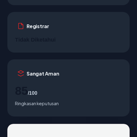
Registrar
Tidak Diketahui
Sangat Aman
85
/100
Ringkasan keputusan