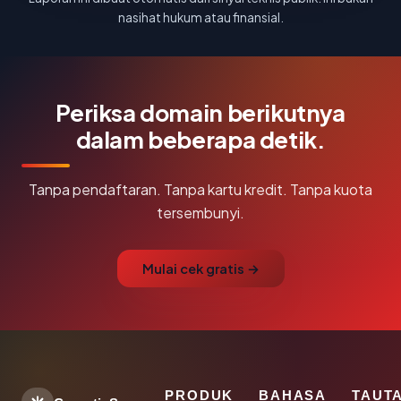
nasihat hukum atau finansial.
Periksa domain berikutnya
dalam beberapa detik.
Tanpa pendaftaran. Tanpa kartu kredit. Tanpa kuota
tersembunyi.
Mulai cek gratis →
PRODUK
BAHASA
TAUT