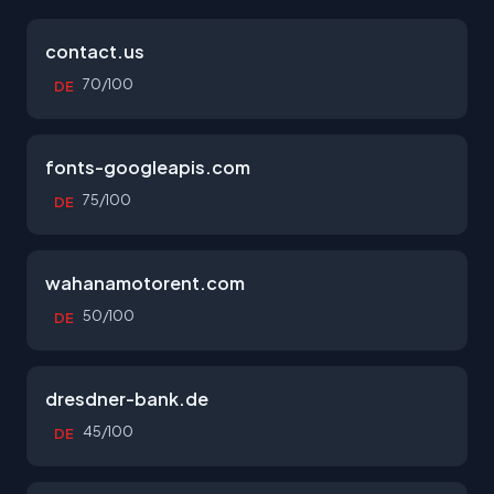
contact.us
70/100
DE
fonts-googleapis.com
75/100
DE
wahanamotorent.com
50/100
DE
dresdner-bank.de
45/100
DE