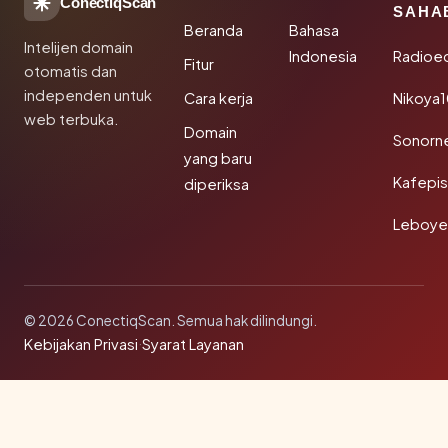
ConectiqScan
SAHA
Beranda
Bahasa
Intelijen domain
Indonesia
Radioe
Fitur
otomatis dan
independen untuk
Cara kerja
Nikoya
web terbuka.
Domain
Sonorn
yang baru
Kafepi
diperiksa
Leboye
© 2026 ConectiqScan. Semua hak dilindungi.
Kebijakan Privasi
·
Syarat Layanan