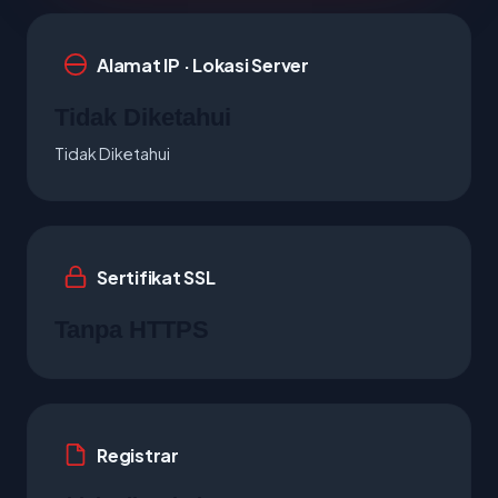
Alamat IP · Lokasi Server
Tidak Diketahui
Tidak Diketahui
Sertifikat SSL
Tanpa HTTPS
Registrar