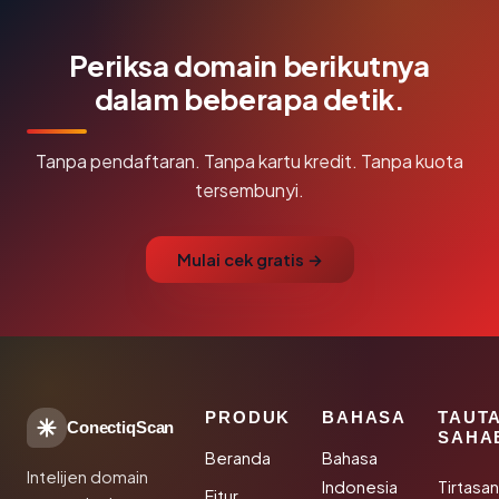
Periksa domain berikutnya
dalam beberapa detik.
Tanpa pendaftaran. Tanpa kartu kredit. Tanpa kuota
tersembunyi.
Mulai cek gratis →
PRODUK
BAHASA
TAUT
ConectiqScan
SAHA
Beranda
Bahasa
Intelijen domain
Indonesia
Tirtasa
Fitur