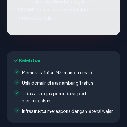
berperingkat
moderate
dengan skor
40/100
, berdasarkan murni fakta
infrastruktur publik.
Kelebihan
Memiliki catatan MX (mampu email)
Usia domain di atas ambang 1 tahun
Tidak ada jejak pemindaian port
mencurigakan
Infrastruktur merespons dengan latensi wajar