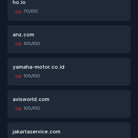
ho.io
70/100
GB
anz.com
100/100
GB
yamaha-motor.co.id
100/100
GB
avisworld.com
100/100
GB
jakartaservice.com