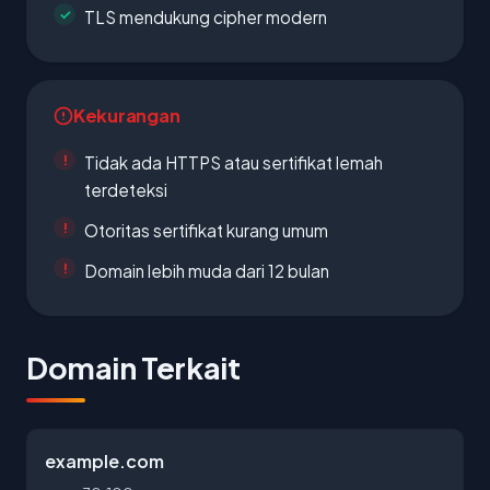
TLS mendukung cipher modern
Kekurangan
Tidak ada HTTPS atau sertifikat lemah
terdeteksi
Otoritas sertifikat kurang umum
Domain lebih muda dari 12 bulan
Domain Terkait
example.com