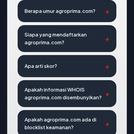
Berapa umur agroprima.com?
Siapa yang mendaftarkan
agroprima.com?
Apa arti skor?
Apakah informasi WHOIS
agroprima.com disembunyikan?
Apakah agroprima.com ada di
blocklist keamanan?