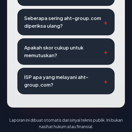
Seberapa sering aht-group.com
diperiksa ulang?
Apakah skor cukup untuk
memutuskan?
ISP apa yang melayani aht-
group.com?
Laporan ini dibuat otomatis dari sinyal teknis publik. Ini bukan
nasihat hukum atau finansial.