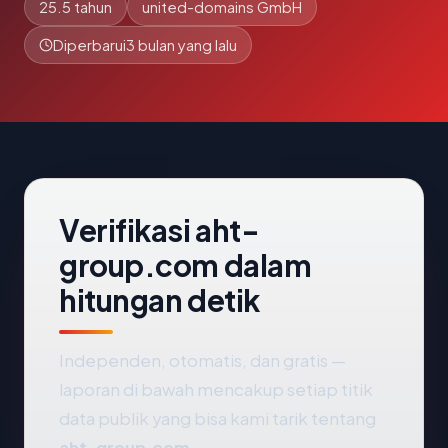
25.5 tahun
united-domains GmbH
Diperbarui
3 bulan yang lalu
Verifikasi aht-
group.com dalam
hitungan detik
Independen, otomatis, dan gratis —
laporan di bawah mencakup setiap titik
data publik yang bisa kami tarik tentang
aht-group.com
.