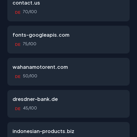
contact.us
70/100
DE
fonts-googleapis.com
75/100
DE
wahanamotorent.com
50/100
DE
dresdner-bank.de
45/100
DE
indonesian-products.biz