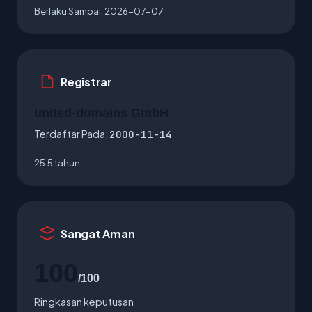
Berlaku Sampai:
2026-07-07
Registrar
united-domains GmbH
Terdaftar Pada:
2000-11-14
25.5 tahun
Sangat Aman
100
/100
Ringkasan keputusan