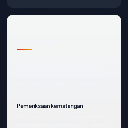
Tinjauan Teknis
Domain
aht-group.com
dapat dijangkau
dan mengarah ke Germany via Hetzner
Online GmbH. Di bawah kami menelusuri
sinyal-sinyal yang paling relevan satu per
satu.
Pemeriksaan kematangan
Dari segi kematangan,
aht-group.com
berada dalam kategori "mature" — sekitar