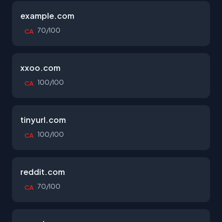
example.com
70/100
CA
xxoo.com
100/100
CA
tinyurl.com
100/100
CA
reddit.com
70/100
CA