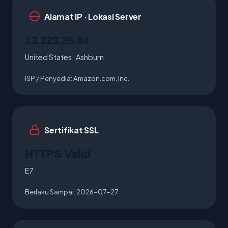
Alamat IP · Lokasi Server
13.223.25.84
United States · Ashburn
ISP / Penyedia:
Amazon.com, Inc.
Sertifikat SSL
HTTPS Valid
E7
Berlaku Sampai:
2026-07-27