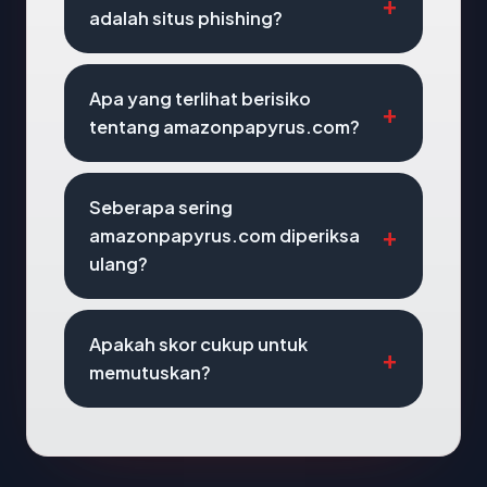
adalah situs phishing?
Apa yang terlihat berisiko
tentang amazonpapyrus.com?
Seberapa sering
amazonpapyrus.com diperiksa
ulang?
Apakah skor cukup untuk
memutuskan?