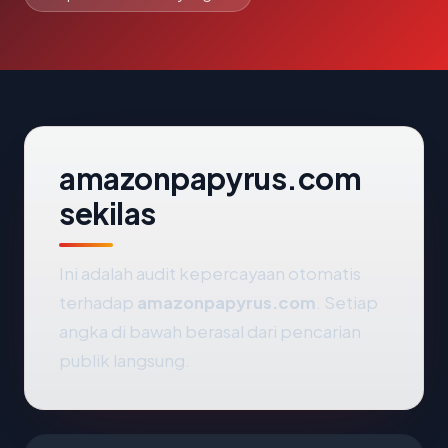
amazonpapyrus.com
sekilas
Ini adalah audit kepercayaan otomatis
terhadap
amazonpapyrus.com
. Setiap
angka di bawah berasal dari pencarian
publik langsung.