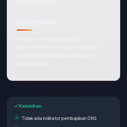
yang diganti merek.
Kesimpulan
Setelah memadukan sinyal DNS, TLS,
RDAP, dan GeoIP, skor otomatis kami
untuk
amazonpapyrus.com
ada di
75/100
(
safe
).
Kelebihan
Tidak ada indikator pembajakan DNS