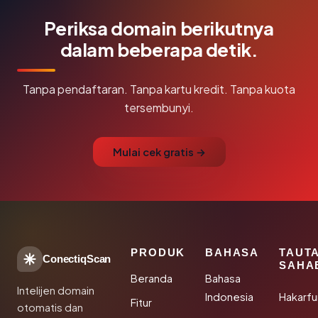
Periksa domain berikutnya
dalam beberapa detik.
Tanpa pendaftaran. Tanpa kartu kredit. Tanpa kuota
tersembunyi.
Mulai cek gratis →
PRODUK
BAHASA
TAUT
ConectiqScan
SAHA
Beranda
Bahasa
Intelijen domain
Indonesia
Hakarfu
Fitur
otomatis dan