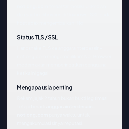
notlong.com
terdaftar melalui Unknown
dan saat ini dihosting di Unknown. SSL pada
host apex mengembalikan: No.
Status TLS / SSL
Handshake TLS ke anggarainterdesain-
notlong.com mengembalikan: No. Browser
modern akan memperingatkan pengguna
ketika ini gagal.
Mengapa usia penting
Rekam jejak ? tahun bukan bukti legitimasi,
tetapi berarti
anggarainterdesain-
notlong.com
punya waktu untuk
mengakumulasi sinyal reputasi.