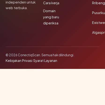
independen untuk
Cara kerja
Rribeng
web terbuka.
Domain
Pusatk
yang baru
Existw
diperiksa
Algaspr
© 2026 ConectiqScan. Semua hak dilindungi.
Kebijakan Privasi
·
Syarat Layanan