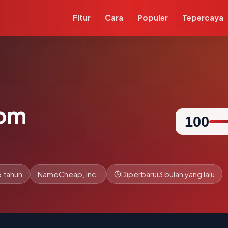
Fitur
Cara
Populer
Tepercaya
com
100
5 tahun
NameCheap, Inc.
Diperbarui
3 bulan yang lalu