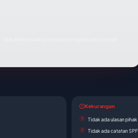
). Nilai dihitung ulang setiap penyegaran dari catatan
Kekurangan
Tidak ada ulasan piha
Tidak ada catatan SP