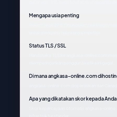
di Canada. SSL pada host apex mengembalik
Mengapa usia penting
Rekam jejak 27.5 tahun bukan bukti legitimasi
untuk mengakumulasi sinyal reputasi.
Status TLS / SSL
Handshake TLS ke angkasa-online.com men
memperingatkan pengguna ketika ini gagal.
Di mana angkasa-online.com dihosti
angkasa-online.com dioperasikan dari Canada 
Apa yang dikatakan skor kepada Anda
Skor kepercayaan otomatis angkasa-online.
infrastruktur standar.