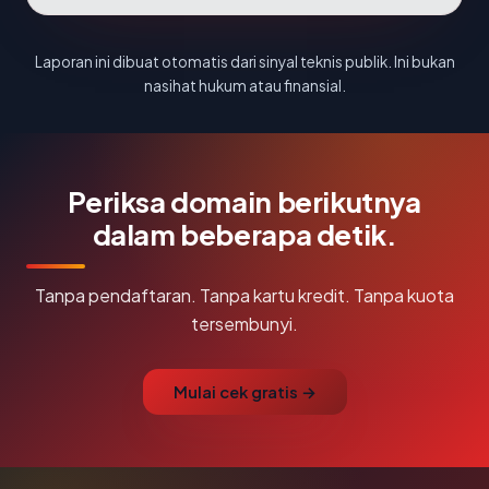
Laporan ini dibuat otomatis dari sinyal teknis publik. Ini bukan
nasihat hukum atau finansial.
Periksa domain berikutnya
dalam beberapa detik.
Tanpa pendaftaran. Tanpa kartu kredit. Tanpa kuota
tersembunyi.
Mulai cek gratis →