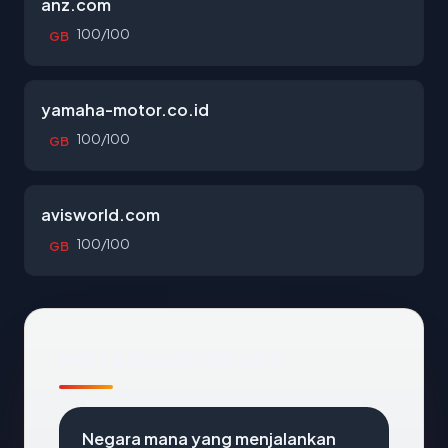
anz.com
100/100
GB
yamaha-motor.co.id
100/100
GB
avisworld.com
100/100
GB
Pertanyaan Umum
Negara mana yang menjalankan