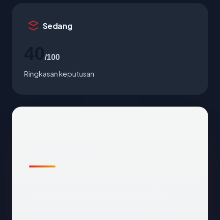
Sedang
40
/100
Ringkasan keputusan
Fakta cepat
Sebelum mendalam:
aoki-notlong.com
terdaftar melalui Unknown dan saat ini
dihosting di Unknown. SSL pada host apex