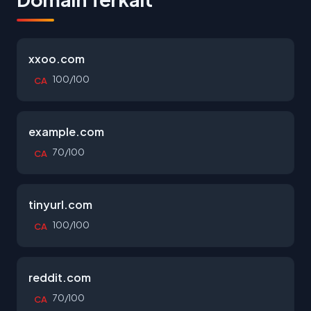
xxoo.com
100/100
CA
example.com
70/100
CA
tinyurl.com
100/100
CA
reddit.com
70/100
CA