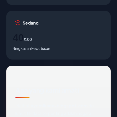
Sedang
40
/100
Ringkasan keputusan
Apa yang kami amati
Melihat
ayomikana-blogspot.com
dari
luar, titik data terpenting adalah negara