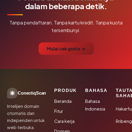
dalam beberapa detik.
Tanpa pendaftaran. Tanpa kartu kredit. Tanpa kuota
tersembunyi.
Mulai cek gratis →
PRODUK
BAHASA
TAUT
ConectiqScan
SAHA
Beranda
Bahasa
Intelijen domain
Indonesia
Hakarfu
Fitur
otomatis dan
independen untuk
Cara kerja
Rribeng
web terbuka.
Domain