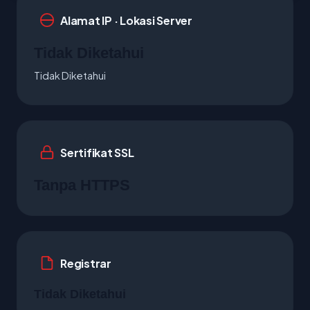
Alamat IP · Lokasi Server
Tidak Diketahui
Tidak Diketahui
Sertifikat SSL
Tanpa HTTPS
Registrar
Tidak Diketahui