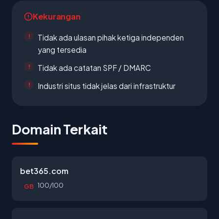
Kekurangan
Tidak ada ulasan pihak ketiga independen
yang tersedia
Tidak ada catatan SPF / DMARC
Industri situs tidak jelas dari infrastruktur
Domain Terkait
bet365.com
100/100
GB