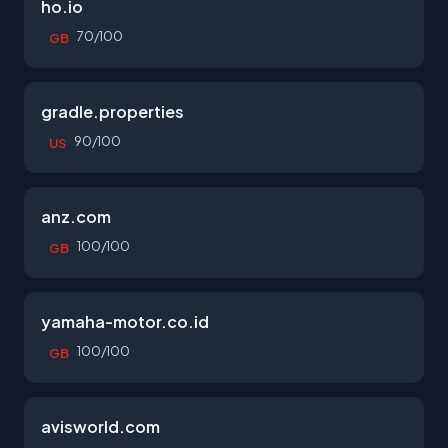
ho.io
70/100
GB
gradle.properties
90/100
US
anz.com
100/100
GB
yamaha-motor.co.id
100/100
GB
avisworld.com