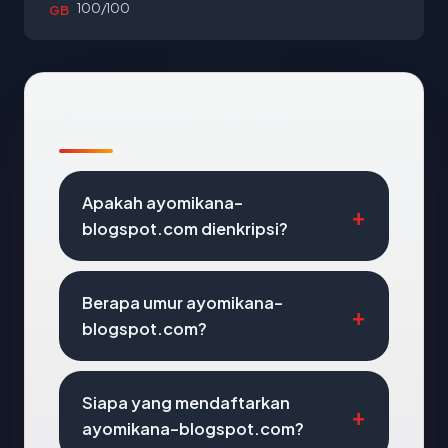
100/100
GB
Pertanyaan Umum
Apakah ayomikana-
blogspot.com dienkripsi?
Berapa umur ayomikana-
blogspot.com?
Siapa yang mendaftarkan
ayomikana-blogspot.com?