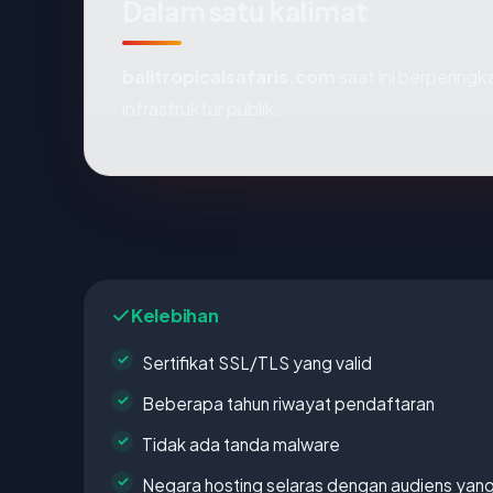
Dalam satu kalimat
balitropicalsafaris.com
saat ini berperingk
infrastruktur publik.
Kelebihan
Sertifikat SSL/TLS yang valid
Beberapa tahun riwayat pendaftaran
Tidak ada tanda malware
Negara hosting selaras dengan audiens yan