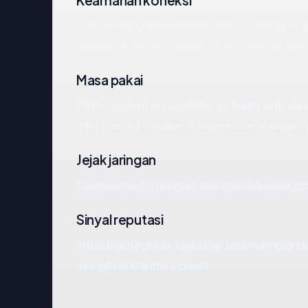
Kami melakukan handshake TLS terhadap bal
dengan registrar (Dominet (HK) Limited) dan
Masa pakai
Dihitung dari hari pendaftaran,
balitropicals
(HK) Limited — dalam kategori kematangan 
Jejak jaringan
Dari perspektif jaringan, balitropicalsafaris.
Sinyal reputasi
Infrastruktur publik saja tidak bisa membukt
mengikuti standar industri.