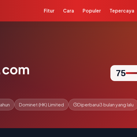
Fitur
Cara
Populer
Tepercaya
s.com
75
tahun
Dominet (HK) Limited
Diperbarui
3 bulan yang lalu