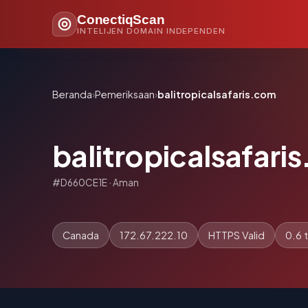
ConectiqScan
INTELIJEN DOMAIN INDEPENDEN
Beranda
›
Pemeriksaan
›
balitropicalsafaris.com
balitropicalsafari
#D660CE1E · Aman
Canada
172.67.222.10
HTTPS Valid
0.6 