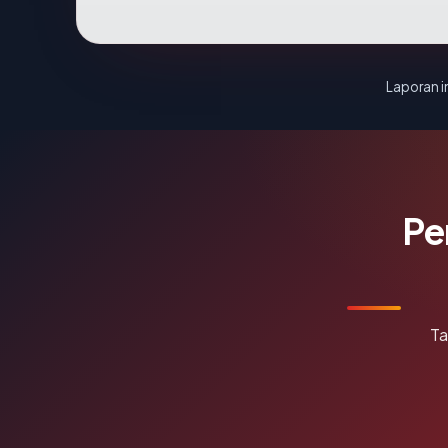
Laporan in
Pe
Ta