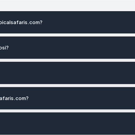
picalsafaris.com?
psi?
safaris.com?