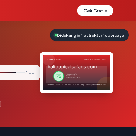
Cek Gratis
Didukung infrastruktur tepercaya
/ 100