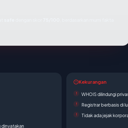
at
safe
dengan skor
75/100
, berdasarkan murni fakta
Kekurangan
WHOIS dilindungi priva
Registrar berbasis di l
Tidak ada jejak korpora
g dinyatakan