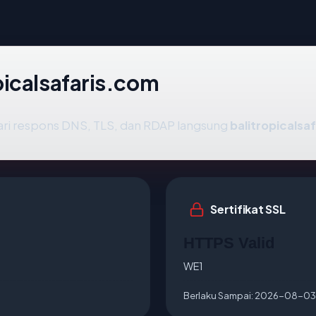
picalsafaris.com
ari respons DNS, TLS, dan RDAP langsung
balitropicalsa
Sertifikat SSL
HTTPS Valid
WE1
Berlaku Sampai:
2026-08-03