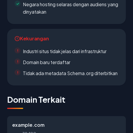
Negara hosting selaras dengan audiens yang
dinyatakan
Kekurangan
Industri situs tidak jelas dari infrastruktur
Domain baru terdaftar
Tidak ada metadata Schema.org diterbitkan
Domain Terkait
example.com