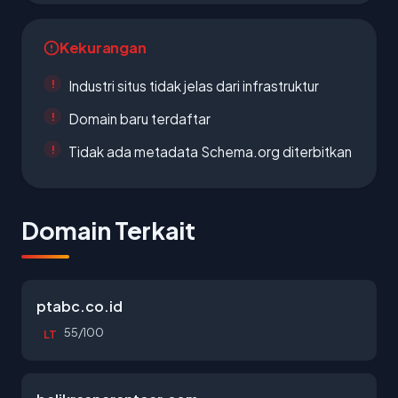
Kekurangan
Industri situs tidak jelas dari infrastruktur
Domain baru terdaftar
Tidak ada metadata Schema.org diterbitkan
Domain Terkait
ptabc.co.id
55/100
LT