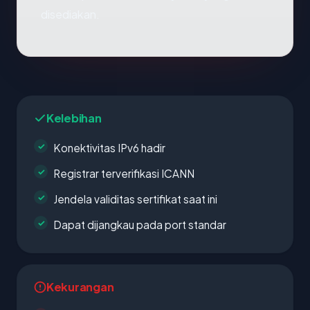
disediakan.
Kelebihan
Konektivitas IPv6 hadir
Registrar terverifikasi ICANN
Jendela validitas sertifikat saat ini
Dapat dijangkau pada port standar
Kekurangan