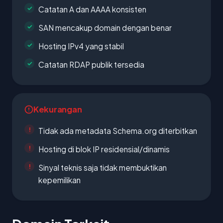
Catatan A dan AAAA konsisten
SAN mencakup domain dengan benar
Hosting IPv4 yang stabil
Catatan RDAP publik tersedia
Kekurangan
Tidak ada metadata Schema.org diterbitkan
Hosting di blok IP residensial/dinamis
Sinyal teknis saja tidak membuktikan
kepemilikan