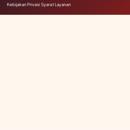
Kebijakan Privasi
·
Syarat Layanan