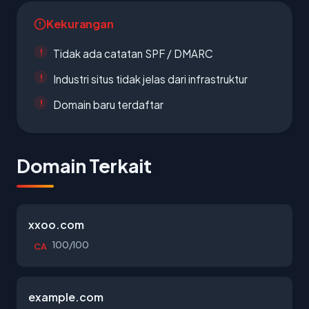
Kekurangan
Tidak ada catatan SPF / DMARC
Industri situs tidak jelas dari infrastruktur
Domain baru terdaftar
Domain Terkait
xxoo.com
100/100
CA
example.com