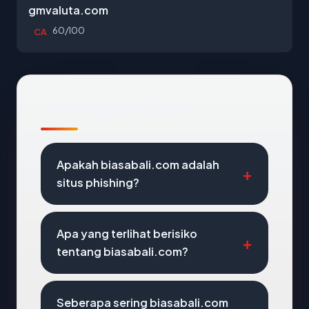
gmvaluta.com
60/100
CA
Pertanyaan Umum
Apakah biasabali.com adalah
situs phishing?
Apa yang terlihat berisiko
tentang biasabali.com?
Seberapa sering biasabali.com