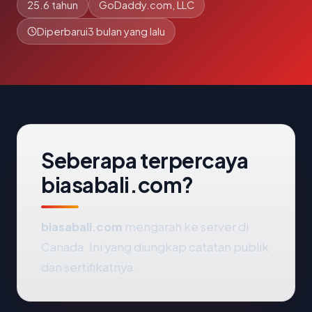
25.6 tahun
GoDaddy.com, LLC
Diperbarui
3 bulan yang lalu
Seberapa terpercaya
biasabali.com?
biasabali.com
mengarah ke server di
Canada. Ini yang diungkap catatan publik
dan sertifikatnya.