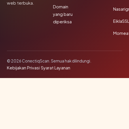
web terbuka.
Domain
Nasarig
yang baru
EiklaSS
diperiksa
Momea
© 2026 ConectiqScan. Semua hak dilindungi.
Kebijakan Privasi
·
Syarat Layanan