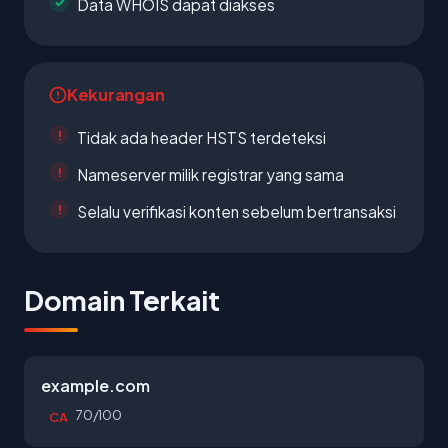
Data WHOIS dapat diakses
Kekurangan
Tidak ada header HSTS terdeteksi
Nameserver milik registrar yang sama
Selalu verifikasi konten sebelum bertransaksi
Domain Terkait
example.com
70/100
CA