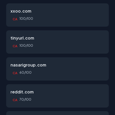
xxoo.com
100/100
CA
tinyurl.com
100/100
CA
nasarigroup.com
60/100
CA
reddit.com
70/100
CA