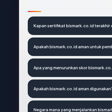
Pertanyaan Umum
Kapan sertifikat bismark.co.id terakhir 
Apakah bismark.co.id aman untuk pem
Apa yang menurunkan skor bismark.co.
Apakah bismark.co.id aman digunakan
Negara mana yang menjalankan bismar