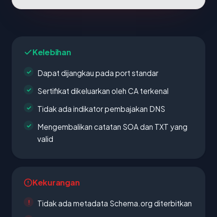
Kelebihan
Dapat dijangkau pada port standar
Sertifikat dikeluarkan oleh CA terkenal
Tidak ada indikator pembajakan DNS
Mengembalikan catatan SOA dan TXT yang
valid
Kekurangan
Tidak ada metadata Schema.org diterbitkan