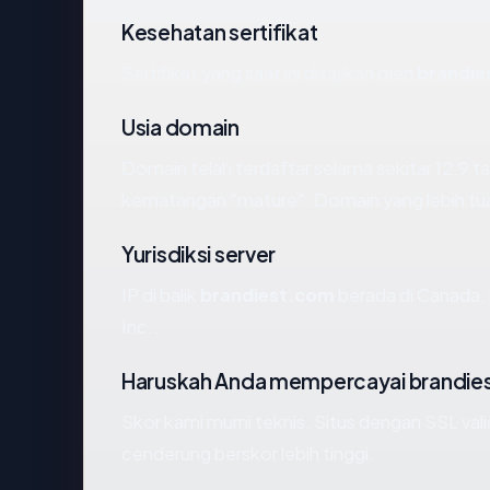
Kesehatan sertifikat
Sertifikat yang saat ini disajikan oleh
brandie
Usia domain
Domain telah terdaftar selama sekitar 12.9
kematangan "mature". Domain yang lebih tua s
Yurisdiksi server
IP di balik
brandiest.com
berada di Canada,
Inc..
Haruskah Anda mempercayai brandie
Skor kami murni teknis. Situs dengan SSL val
cenderung berskor lebih tinggi.