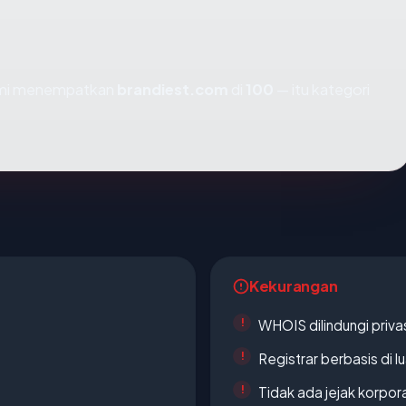
kami menempatkan
brandiest.com
di
100
— itu kategori
Kekurangan
WHOIS dilindungi priva
Registrar berbasis di l
Tidak ada jejak korpora