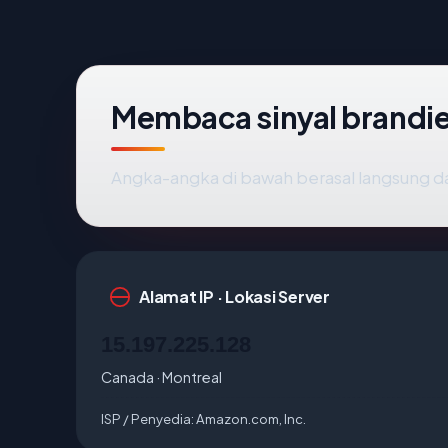
Membaca sinyal brandi
Angka-angka di bawah berasal langsung d
Alamat IP · Lokasi Server
15.197.225.128
Canada · Montreal
ISP / Penyedia:
Amazon.com, Inc.