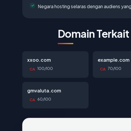
Negara hosting selaras dengan audiens yan
Domain Terkait
xxoo.com
example.com
100/100
70/100
CA
CA
gmvaluta.com
60/100
CA