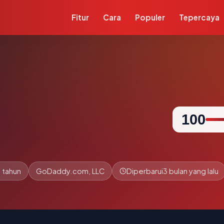
Fitur
Cara
Populer
Tepercaya
100
 tahun
GoDaddy.com, LLC
Diperbarui
3 bulan yang lalu