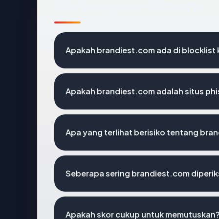
Pertanyaan Umum
Apakah brandiest.com ada di blocklis
Apakah brandiest.com adalah situs phi
Apa yang terlihat berisiko tentang bra
Seberapa sering brandiest.com diperik
Apakah skor cukup untuk memutuskan