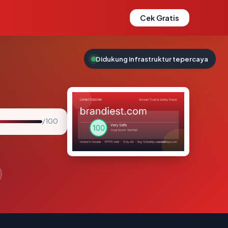
Cek Gratis
Didukung infrastruktur tepercaya
/ 100