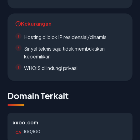
Kekurangan
Hosting di blok IP residensial/dinamis
Sinyal teknis saja tidak membuktikan
kepemilikan
WHOIS dilindungi privasi
Domain Terkait
xxoo.com
100/100
CA