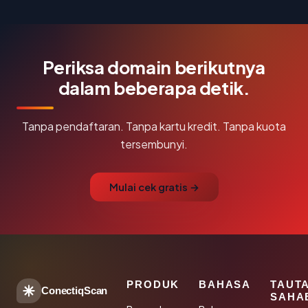
Periksa domain berikutnya
dalam beberapa detik.
Tanpa pendaftaran. Tanpa kartu kredit. Tanpa kuota
tersembunyi.
Mulai cek gratis →
PRODUK
BAHASA
TAUT
ConectiqScan
SAHA