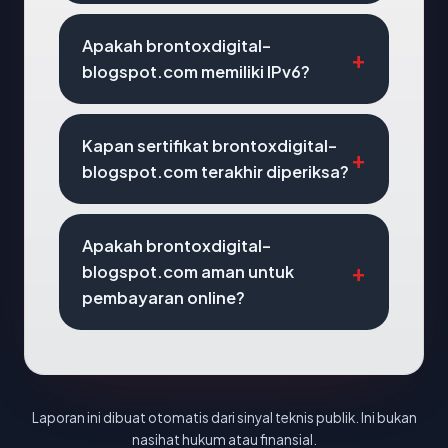
Apakah brontoxdigital-
blogspot.com memiliki IPv6?
Kapan sertifikat brontoxdigital-
blogspot.com terakhir diperiksa?
Apakah brontoxdigital-
blogspot.com aman untuk
pembayaran online?
Laporan ini dibuat otomatis dari sinyal teknis publik. Ini bukan
nasihat hukum atau finansial.