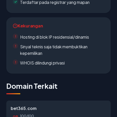
Terdaftar pada registrar yang mapan
Kekurangan
Hosting di blok IP residensial/dinamis
Sinyal teknis saja tidak membuktikan
kepemilikan
WHOIS dilindungi privasi
Domain Terkait
bet365.com
100/100
GB