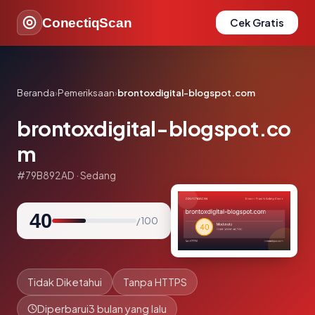
ConectiqScan
Cek Gratis
Beranda
›
Pemeriksaan
›
brontoxdigital-blogspot.com
brontoxdigital-blogspot.co
m
#79B892AD · Sedang
40
/ 100
Tidak Diketahui
Tanpa HTTPS
Diperbarui
3 bulan yang lalu