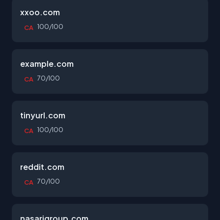
xxoo.com
100/100
CA
example.com
70/100
CA
tinyurl.com
100/100
CA
reddit.com
70/100
CA
nasarigroup.com