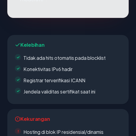
Kelebihan
Tidak ada hits otomatis pada blocklist
Konektivitas IPv6 hadir
Registrar terverifikasi ICANN
Jendela validitas sertifikat saat ini
Kekurangan
Hosting di blok IP residensial/dinamis