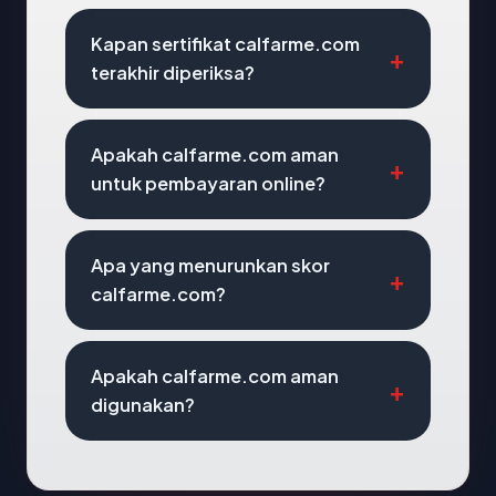
Kapan sertifikat calfarme.com
terakhir diperiksa?
Apakah calfarme.com aman
untuk pembayaran online?
Apa yang menurunkan skor
calfarme.com?
Apakah calfarme.com aman
digunakan?