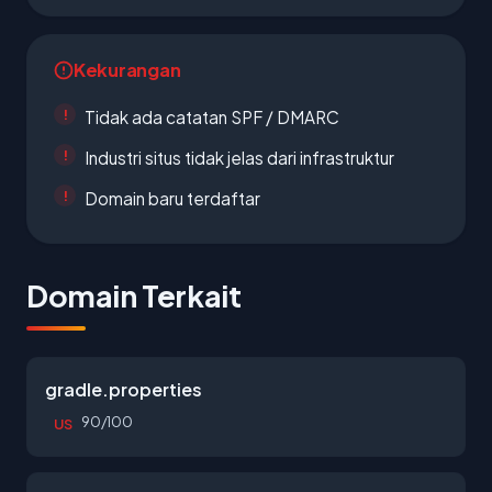
Kekurangan
Tidak ada catatan SPF / DMARC
Industri situs tidak jelas dari infrastruktur
Domain baru terdaftar
Domain Terkait
gradle.properties
90/100
US