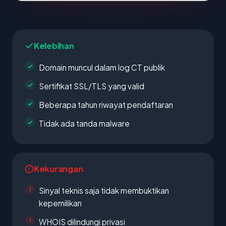
Kelebihan
Domain muncul dalam log CT publik
Sertifikat SSL/TLS yang valid
Beberapa tahun riwayat pendaftaran
Tidak ada tanda malware
Kekurangan
Sinyal teknis saja tidak membuktikan
kepemilikan
WHOIS dilindungi privasi