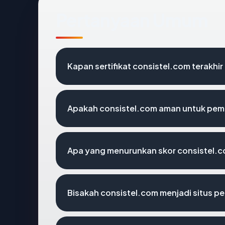
Pertanyaan Umum
Kapan sertifikat consistel.com terakhir
Apakah consistel.com aman untuk pem
Apa yang menurunkan skor consistel.
Bisakah consistel.com menjadi situs p