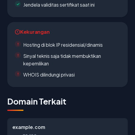
Jendela validitas sertifikat saat ini
Kekurangan
Hosting di blok IP residensial/dinamis
Sinyal teknis saja tidak membuktikan
kepemilikan
WHOIS dilindungi privasi
Domain Terkait
example.com