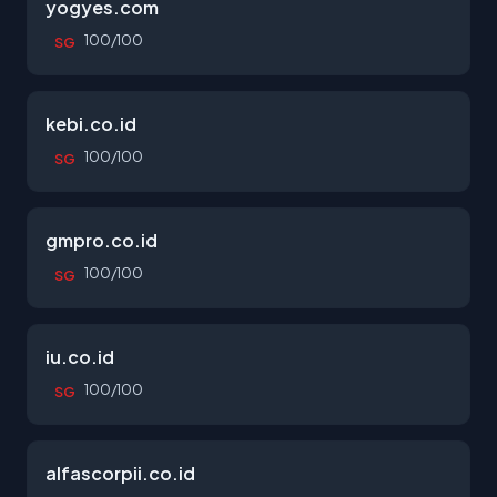
yogyes.com
100/100
SG
kebi.co.id
100/100
SG
gmpro.co.id
100/100
SG
iu.co.id
100/100
SG
alfascorpii.co.id