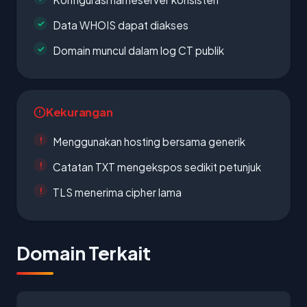
Data WHOIS dapat diakses
Domain muncul dalam log CT publik
Kekurangan
Menggunakan hosting bersama generik
Catatan TXT mengekspos sedikit petunjuk
TLS menerima cipher lama
Domain Terkait