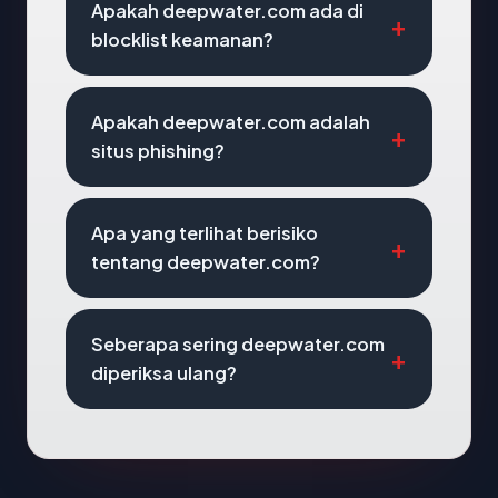
Apakah deepwater.com ada di
blocklist keamanan?
Apakah deepwater.com adalah
situs phishing?
Apa yang terlihat berisiko
tentang deepwater.com?
Seberapa sering deepwater.com
diperiksa ulang?