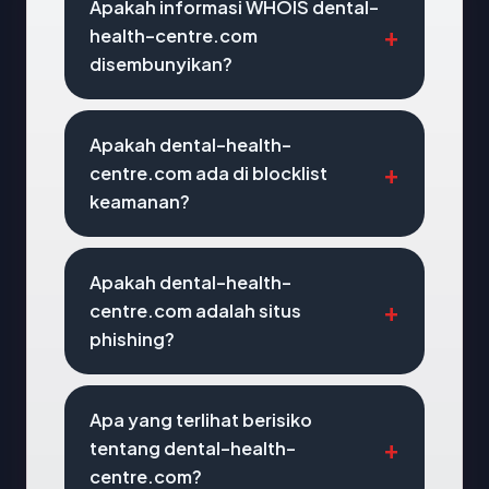
Apakah informasi WHOIS dental-
health-centre.com
disembunyikan?
Apakah dental-health-
centre.com ada di blocklist
keamanan?
Apakah dental-health-
centre.com adalah situs
phishing?
Apa yang terlihat berisiko
tentang dental-health-
centre.com?