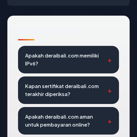
Pertanyaan Umum
Apakah deraibali.com memiliki
IPv6?
Kapan sertifikat deraibali.com
terakhir diperiksa?
Apakah deraibali.com aman
untuk pembayaran online?