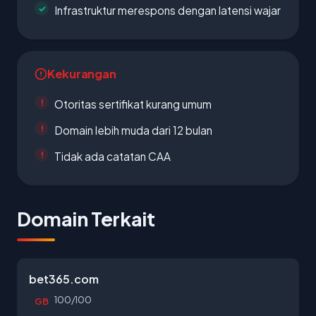
Infrastruktur merespons dengan latensi wajar
Kekurangan
Otoritas sertifikat kurang umum
Domain lebih muda dari 12 bulan
Tidak ada catatan CAA
Domain Terkait
bet365.com
100/100
GB