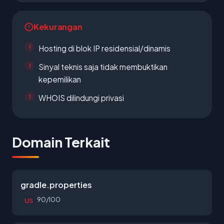
Kekurangan
Hosting di blok IP residensial/dinamis
Sinyal teknis saja tidak membuktikan
kepemilikan
WHOIS dilindungi privasi
Domain Terkait
gradle.properties
90/100
US