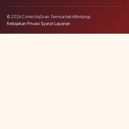
© 2026 ConectiqScan. Semua hak dilindungi.
Kebijakan Privasi
·
Syarat Layanan