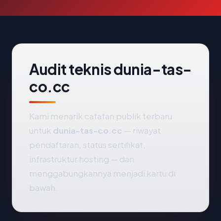
Audit teknis dunia-tas-
co.cc
Kami menarik catatan publik terbaru
untuk
dunia-tas-co.cc
— riwayat
pendaftaran, status sertifikat,
infrastruktur hosting — dan
menggabungkannya menjadi kartu di
bawah.