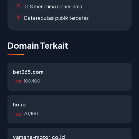
TLS menerima cipher lama
Data reputasi publik terbatas
Domain Terkait
bet365.com
100/100
GB
ho.io
70/100
GB
yamaha-motor.co.id