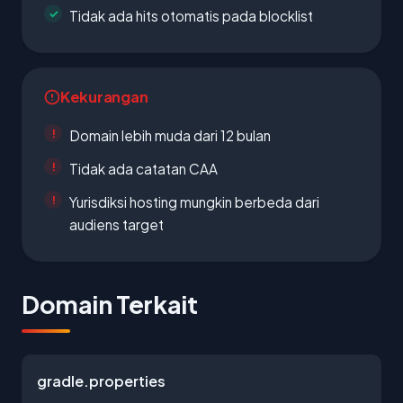
Tidak ada hits otomatis pada blocklist
Kekurangan
Domain lebih muda dari 12 bulan
Tidak ada catatan CAA
Yurisdiksi hosting mungkin berbeda dari
audiens target
Domain Terkait
gradle.properties