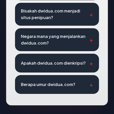
Bisakah dwidua.com menjadi
situs penipuan?
Negara mana yang menjalankan
dwidua.com?
Apakah dwidua.com dienkripsi?
Berapa umur dwidua.com?