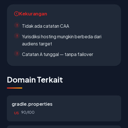
Kekurangan
Tidak ada catatan CAA
Yurisdiksi hosting mungkin berbeda dari
audiens target
Catatan A tunggal — tanpa failover
Domain Terkait
gradle.properties
90/100
US