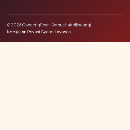
© 2026 ConectiqScan. Semua hak dilindungi.
Kebijakan Privasi
·
Syarat Layanan