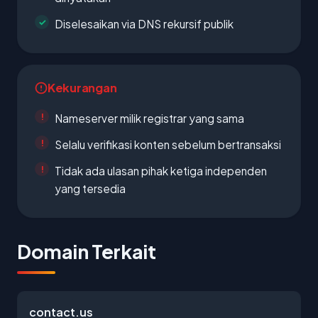
Diselesaikan via DNS rekursif publik
Kekurangan
Nameserver milik registrar yang sama
Selalu verifikasi konten sebelum bertransaksi
Tidak ada ulasan pihak ketiga independen
yang tersedia
Domain Terkait
contact.us