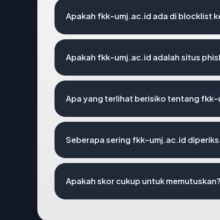
Apakah fkk-umj.ac.id ada di blocklist
Apakah fkk-umj.ac.id adalah situs phis
Apa yang terlihat berisiko tentang fkk-
Seberapa sering fkk-umj.ac.id diperiks
Apakah skor cukup untuk memutuskan