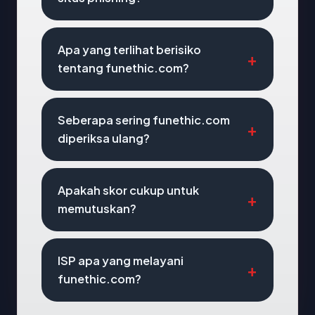
Apa yang terlihat berisiko
tentang funethic.com?
Seberapa sering funethic.com
diperiksa ulang?
Apakah skor cukup untuk
memutuskan?
ISP apa yang melayani
funethic.com?