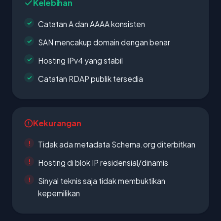
Kelebihan
Catatan A dan AAAA konsisten
SAN mencakup domain dengan benar
Hosting IPv4 yang stabil
Catatan RDAP publik tersedia
Kekurangan
Tidak ada metadata Schema.org diterbitkan
Hosting di blok IP residensial/dinamis
Sinyal teknis saja tidak membuktikan
kepemilikan