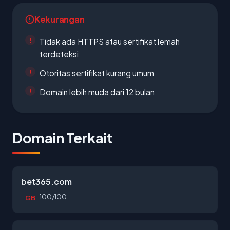
Kekurangan
Tidak ada HTTPS atau sertifikat lemah
terdeteksi
Otoritas sertifikat kurang umum
Domain lebih muda dari 12 bulan
Domain Terkait
bet365.com
100/100
GB