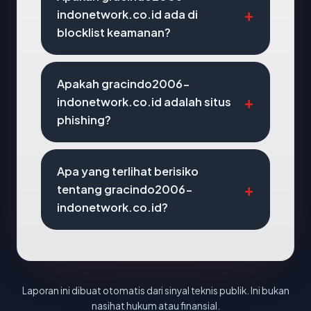
indonetwork.co.id ada di
blocklist keamanan?
Apakah gracindo2006-
indonetwork.co.id adalah situs
phishing?
Apa yang terlihat berisiko
tentang gracindo2006-
indonetwork.co.id?
Laporan ini dibuat otomatis dari sinyal teknis publik. Ini bukan
nasihat hukum atau finansial.