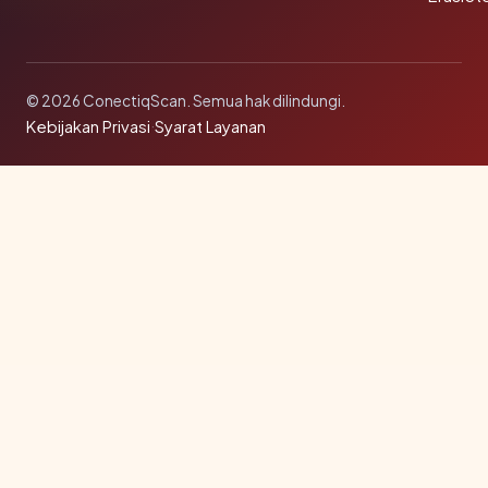
© 2026 ConectiqScan. Semua hak dilindungi.
Kebijakan Privasi
·
Syarat Layanan